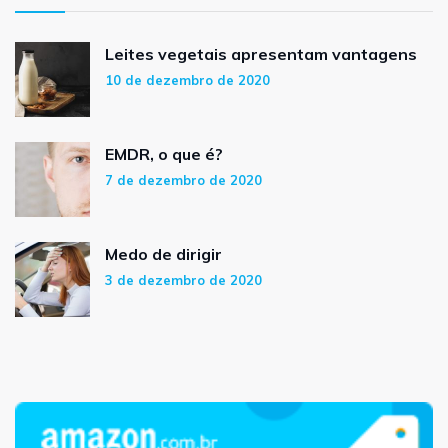
Leites vegetais apresentam vantagens
10 de dezembro de 2020
EMDR, o que é?
7 de dezembro de 2020
Medo de dirigir
3 de dezembro de 2020