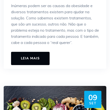
Inúmeras podem ser as causas da obesidade e
diversos tratamentos existem para ajudar na
solução. Como sabemos existem tratamentos,
que são um sucesso, outros não. Não que o
problema esteja no tratamento, mas com o tipo de
tratamento indicado para cada pessoa. E também,
cabe a cada pessoa o “real querer”.
LEIA MAIS
09
SET