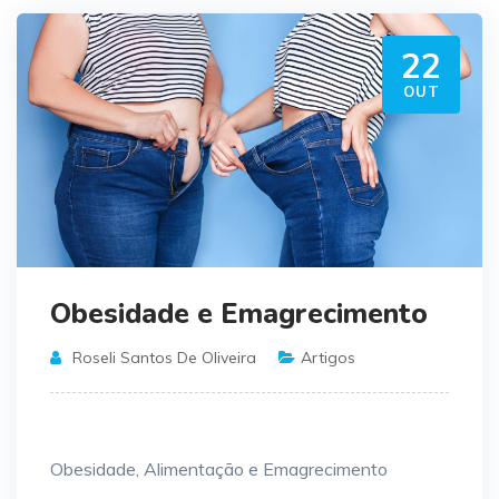
22
OUT
Obesidade e Emagrecimento
Roseli Santos De Oliveira
Artigos
Obesidade, Alimentação e Emagrecimento