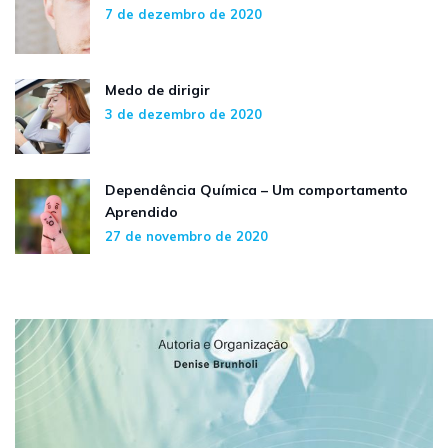
7 de dezembro de 2020
Medo de dirigir
3 de dezembro de 2020
Dependência Química – Um comportamento
Aprendido
27 de novembro de 2020