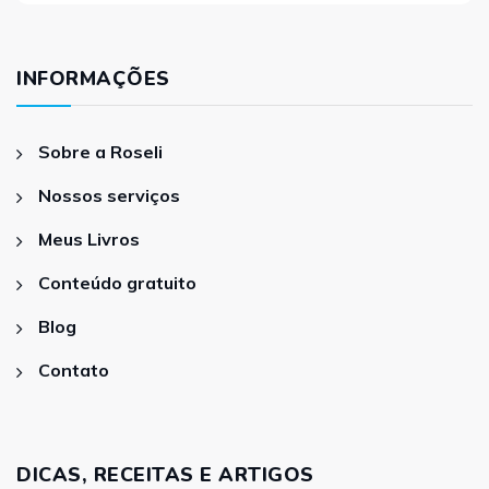
INFORMAÇÕES
Sobre a Roseli
Nossos serviços
Meus Livros
Conteúdo gratuito
Blog
Contato
DICAS, RECEITAS E ARTIGOS