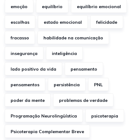
emoção
equilíbrio
equilíbrio emocional
escolhas
estado emocional
felicidade
fracasso
habilidade na comunicação
insegurança
inteligência
lado positivo da vida
pensamento
pensamentos
persistência
PNL
poder da mente
problemas de verdade
Programação Neurolingüística
psicoterapia
Psicoterapia Complementar Breve