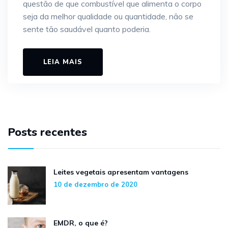
questão de que combustível que alimenta o corpo
seja da melhor qualidade ou quantidade, não se
sente tão saudável quanto poderia.
LEIA MAIS
Posts recentes
Leites vegetais apresentam vantagens
10 de dezembro de 2020
EMDR, o que é?