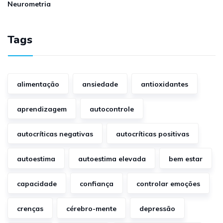
Neurometria
Tags
alimentação
ansiedade
antioxidantes
aprendizagem
autocontrole
autocríticas negativas
autocríticas positivas
autoestima
autoestima elevada
bem estar
capacidade
confiança
controlar emoções
crenças
cérebro-mente
depressão