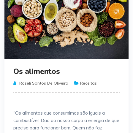
Os alimentos
Roseli Santos De Oliveira
Receitas
“Os alimentos que consumimos são iguais a
combustível. Dão ao nosso corpo a energia de que
precisa para funcionar bem. Quem não faz