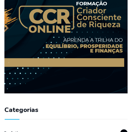
Categorias