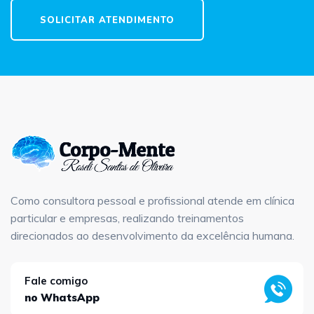
SOLICITAR ATENDIMENTO
Como consultora pessoal e profissional atende em clínica
particular e empresas, realizando treinamentos
direcionados ao desenvolvimento da excelência humana.
Fale comigo
no WhatsApp