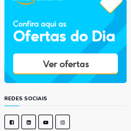
REDES SOCIAIS