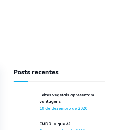
Posts recentes
Leites vegetais apresentam
vantagens
10 de dezembro de 2020
EMDR, o que é?