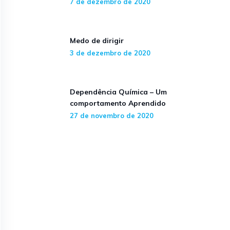
7 de dezembro de 2020
Medo de dirigir
3 de dezembro de 2020
Dependência Química – Um
comportamento Aprendido
27 de novembro de 2020