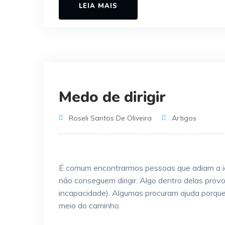
LEIA MAIS
Medo de dirigir
Roseli Santos De Oliveira
Artigos
É comum encontrarmos pessoas que adiam a id
não conseguem dirigir. Algo dentro delas pro
incapacidade). Algumas procuram ajuda porque
meio do caminho.