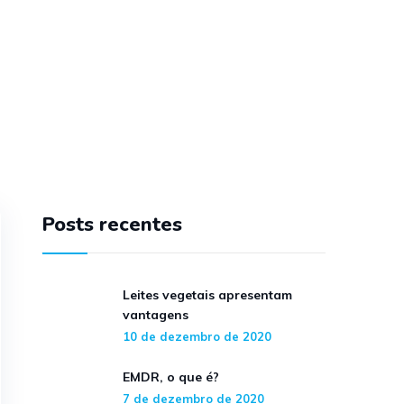
Posts recentes
Leites vegetais apresentam
vantagens
10 de dezembro de 2020
EMDR, o que é?
7 de dezembro de 2020