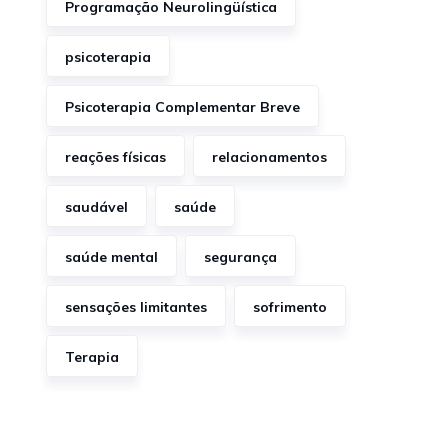
Programação Neurolingüística
psicoterapia
Psicoterapia Complementar Breve
reações físicas
relacionamentos
saudável
saúde
saúde mental
segurança
sensações limitantes
sofrimento
Terapia