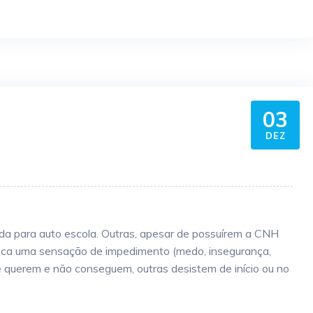
03
DEZ
a para auto escola. Outras, apesar de possuírem a CNH
voca uma sensação de impedimento (medo, insegurança,
 querem e não conseguem, outras desistem de início ou no