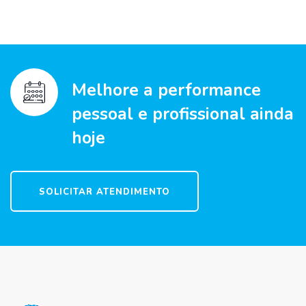
Melhore a performance
pessoal e profissional ainda
hoje
SOLICITAR ATENDIMENTO