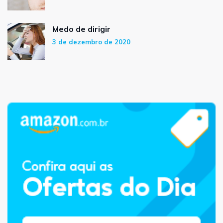
Medo de dirigir
3 de dezembro de 2020