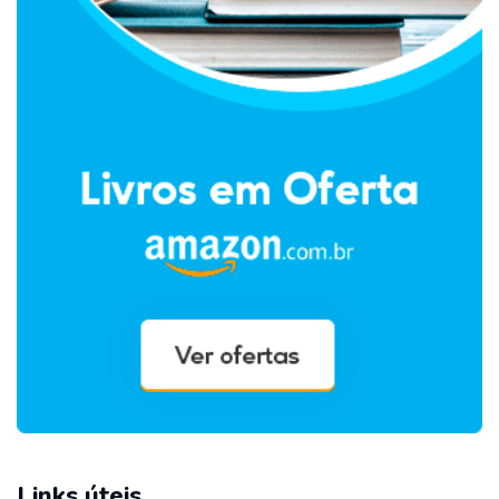
Links úteis