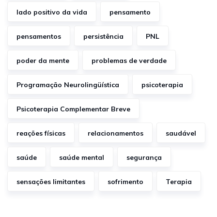
lado positivo da vida
pensamento
pensamentos
persistência
PNL
poder da mente
problemas de verdade
Programação Neurolingüística
psicoterapia
Psicoterapia Complementar Breve
reações físicas
relacionamentos
saudável
saúde
saúde mental
segurança
sensações limitantes
sofrimento
Terapia