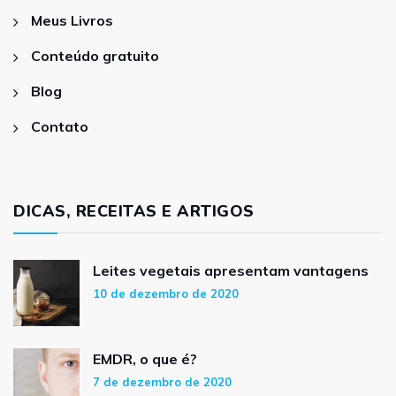
Meus Livros
Conteúdo gratuito
Blog
Contato
DICAS, RECEITAS E ARTIGOS
Leites vegetais apresentam vantagens
10 de dezembro de 2020
EMDR, o que é?
7 de dezembro de 2020