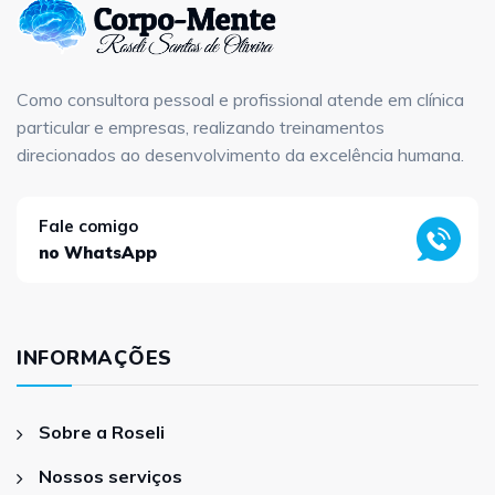
Como consultora pessoal e profissional atende em clínica
particular e empresas, realizando treinamentos
direcionados ao desenvolvimento da excelência humana.
Fale comigo
no WhatsApp
INFORMAÇÕES
Sobre a Roseli
Nossos serviços