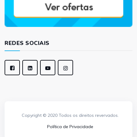
REDES SOCIAIS
Copyright © 2020 Todos os direitos revervados.
Política de Privacidade