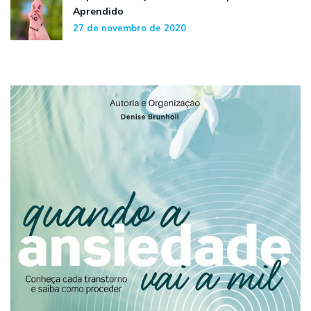
Aprendido
27 de novembro de 2020