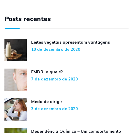
Posts recentes
Leites vegetais apresentam vantagens
10 de dezembro de 2020
EMDR, o que é?
7 de dezembro de 2020
Medo de dirigir
3 de dezembro de 2020
Dependência Química – Um comportamento