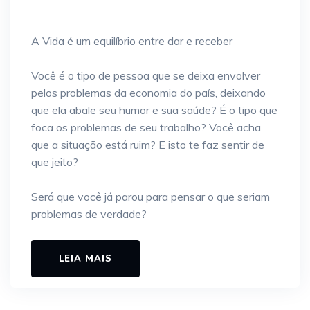
A Vida é um equilíbrio entre dar e receber
Você é o tipo de pessoa que se deixa envolver
pelos problemas da economia do país, deixando
que ela abale seu humor e sua saúde? É o tipo que
foca os problemas de seu trabalho? Você acha
que a situação está ruim? E isto te faz sentir de
que jeito?
Será que você já parou para pensar o que seriam
problemas de verdade?
LEIA MAIS