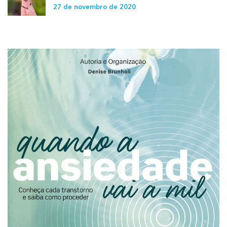
27 de novembro de 2020