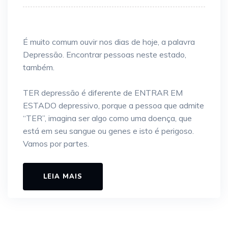
É muito comum ouvir nos dias de hoje, a palavra
Depressão. Encontrar pessoas neste estado,
também.
TER depressão é diferente de ENTRAR EM
ESTADO depressivo, porque a pessoa que admite
“TER”, imagina ser algo como uma doença, que
está em seu sangue ou genes e isto é perigoso.
Vamos por partes.
LEIA MAIS