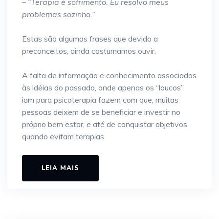
– “Terapia é sofrimento. Eu resolvo meus
problemas sozinho.”
Estas são algumas frases que devido a
preconceitos, ainda costumamos ouvir.
A falta de informação e conhecimento associados
às idéias do passado, onde apenas os “loucos”
iam para psicoterapia fazem com que, muitas
pessoas deixem de se beneficiar e investir no
próprio bem estar, e até de conquistar objetivos
quando evitam terapias.
LEIA MAIS