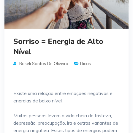
Sorriso = Energia de Alto
Nível
Roseli Santos De Oliveira
Dicas
Existe uma relação entre emoções negativas e
energias de baixo nível.
Muitas pessoas levam a vida cheia de tristeza,
depressão, preocupação, ira e outras variantes de
energia negativa. Esses tipos de energias podem