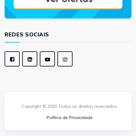
REDES SOCIAIS
Copyright © 2020 Todos os direitos revervados.
Política de Privacidade