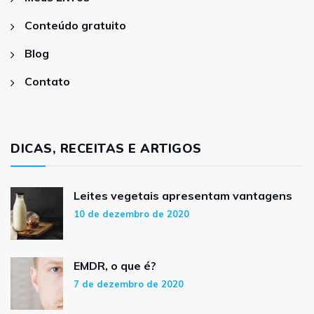
Conteúdo gratuito
Blog
Contato
DICAS, RECEITAS E ARTIGOS
Leites vegetais apresentam vantagens
10 de dezembro de 2020
EMDR, o que é?
7 de dezembro de 2020