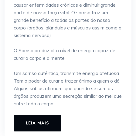
causar enfermidades crônicas e diminuir grande
parte de nossa força vital. O sorriso traz um
grande benefício a todas as partes do nosso
corpo (órgãos, glândulas e músculos assim como o
sistema nervoso).
O Sorriso produz alto nível de energia capaz de
curar o corpo e a mente.
Um sorriso autêntico, transmite energia afetuosa.
Tem o poder de curar e trazer ânimo a quem o dá.
Alguns sábios afirmam, que quando se sorri os
órgãos produzem uma secreção similar ao mel que
nutre todo o corpo.
LEIA MAIS