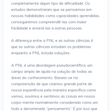
completamente algum tipo de dificuldade. Os
estudos demonstraram que se pensarmos em
nossas habilidades como capacidades aprendidas,
conseguiremos compreendê-las com maior
facilidade e ensiná-las a outras pessoas.
A diferença entre a PNL e as outras ciências é
que as outras ciências estudam os problemas
enquanto a PNL estuda soluções.
A PNL é uma abordagem pseudocientífica, um
campo amplo de ajuda na solução de todas as
áreas do conhecimento. Baseia-se na
compreensão de que criamos grande parte de
nossa experiência pela maneira específica como
vemos, ouvimos e sentimos as coisas em nosso
corpo-mente normalmente considerado como um
todo e denominado “pensamento”. É por isso que