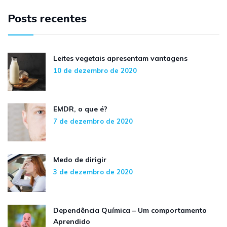
Posts recentes
Leites vegetais apresentam vantagens
10 de dezembro de 2020
EMDR, o que é?
7 de dezembro de 2020
Medo de dirigir
3 de dezembro de 2020
Dependência Química – Um comportamento
Aprendido