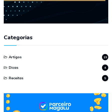
Categorias
Artigos
19
Dicas
4
Receitas
5