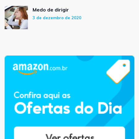
Medo de dirigir
3 de dezembro de 2020