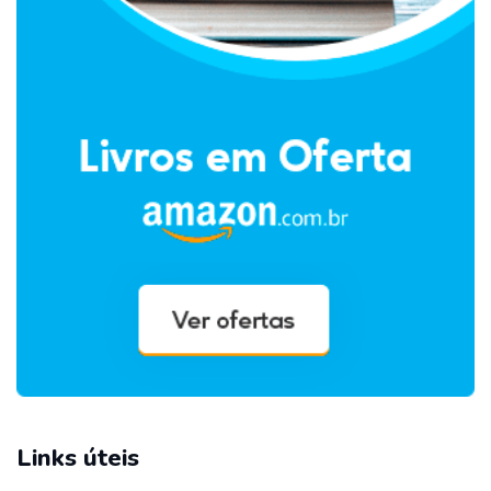
Links úteis