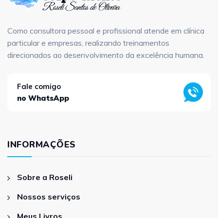
Como consultora pessoal e profissional atende em clínica
particular e empresas, realizando treinamentos
direcionados ao desenvolvimento da excelência humana.
Fale comigo
no WhatsApp
INFORMAÇÕES
Sobre a Roseli
Nossos serviços
Meus Livros