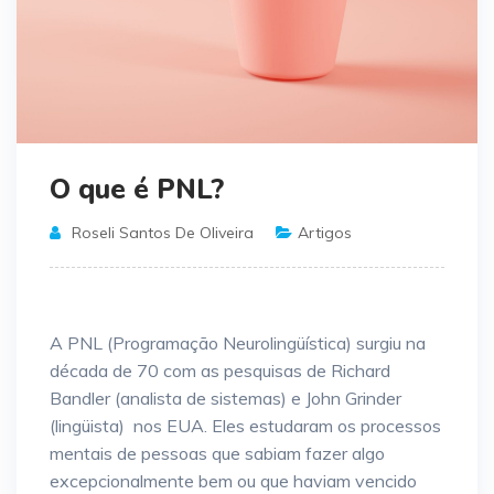
O que é PNL?
Roseli Santos De Oliveira
Artigos
A PNL (Programação Neurolingüística) surgiu na
década de 70 com as pesquisas de Richard
Bandler (analista de sistemas) e John Grinder
(lingüista) nos EUA. Eles estudaram os processos
mentais de pessoas que sabiam fazer algo
excepcionalmente bem ou que haviam vencido