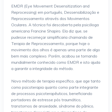
EMDR (Eye Movement Desensitization and
Reprocessing) em português, Dessensibilização e
Reprocessamento através dos Movimentos
Oculares. A técnica foi descoberta pela psicóloga
americana Francine Shapiro. Ela diz que, se
pudesse recomeçar simplificaria chamando de
Terapia de Reprocessamento, porque hoje o
movimento dos olhos é apenas uma parte de algo
bem mais complexo. Porém, acabou se tornando
mundialmente conhecido como EMDR e isto ajuda
a garantir a integridade do método.
Novo método de terapia específico, que age tanto
como psicoterapia quanto como parte integrante
de processos psicoterapêuticos, beneficiando
portadores de estresse pós traumático,
transtornos de ansiedade, síndrome do pânico,