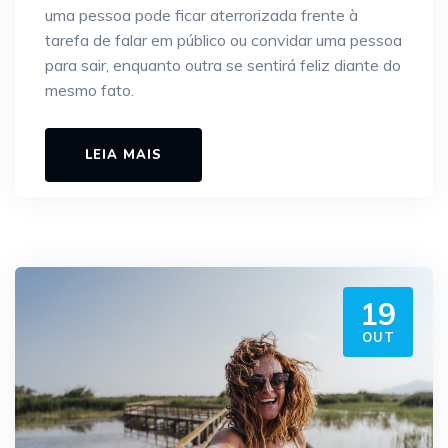
uma pessoa pode ficar aterrorizada frente à
tarefa de falar em público ou convidar uma pessoa
para sair, enquanto outra se sentirá feliz diante do
mesmo fato.
LEIA MAIS
19
OUT