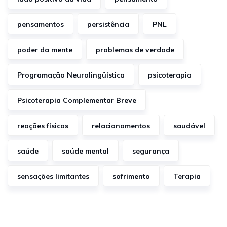
pensamentos
persistência
PNL
poder da mente
problemas de verdade
Programação Neurolingüística
psicoterapia
Psicoterapia Complementar Breve
reações físicas
relacionamentos
saudável
saúde
saúde mental
segurança
sensações limitantes
sofrimento
Terapia