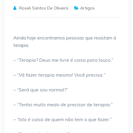
Roseli Santos De Oliveira
Artigos
Ainda hoje encontramos pessoas que resistam à
terapia.
– “Terapia? Deus me livre é coisa para louco.”
– “Vá fazer terapia mesmo! Você precisa.”
– “Será que sou normal?”
– “Tenho muito medo de precisar de terapia.”
– “Isto é coisa de quem não tem o que fazer.”