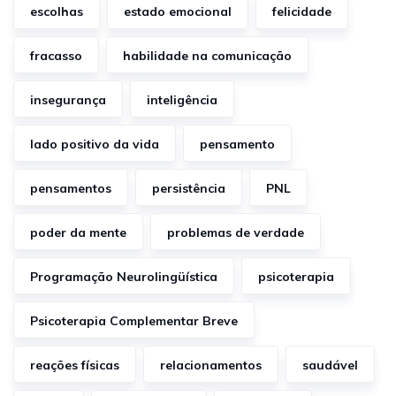
escolhas
estado emocional
felicidade
fracasso
habilidade na comunicação
insegurança
inteligência
lado positivo da vida
pensamento
pensamentos
persistência
PNL
poder da mente
problemas de verdade
Programação Neurolingüística
psicoterapia
Psicoterapia Complementar Breve
reações físicas
relacionamentos
saudável