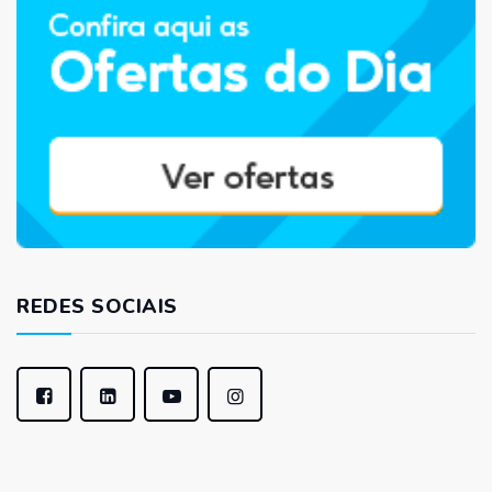
REDES SOCIAIS