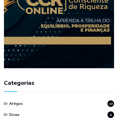
Categorias
Artigos
19
Dicas
4