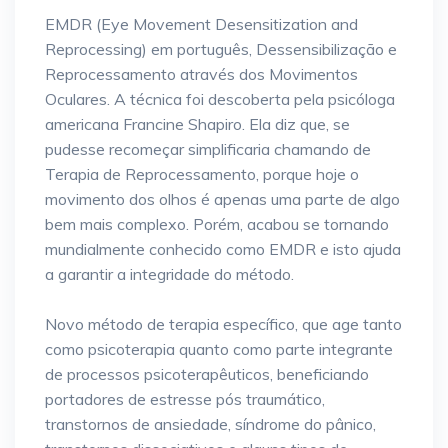
EMDR (Eye Movement Desensitization and
Reprocessing) em português, Dessensibilização e
Reprocessamento através dos Movimentos
Oculares. A técnica foi descoberta pela psicóloga
americana Francine Shapiro. Ela diz que, se
pudesse recomeçar simplificaria chamando de
Terapia de Reprocessamento, porque hoje o
movimento dos olhos é apenas uma parte de algo
bem mais complexo. Porém, acabou se tornando
mundialmente conhecido como EMDR e isto ajuda
a garantir a integridade do método.
Novo método de terapia específico, que age tanto
como psicoterapia quanto como parte integrante
de processos psicoterapêuticos, beneficiando
portadores de estresse pós traumático,
transtornos de ansiedade, síndrome do pânico,