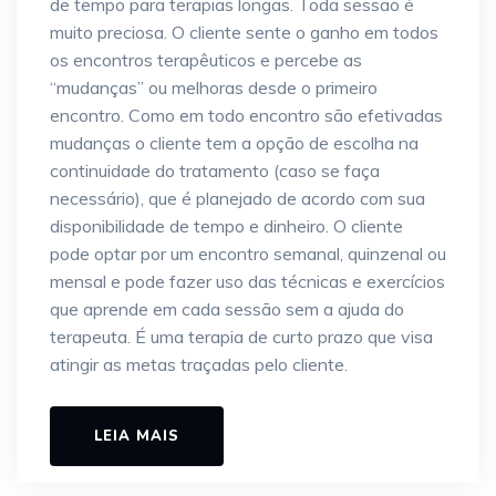
de tempo para terapias longas. Toda sessão é
muito preciosa. O cliente sente o ganho em todos
os encontros terapêuticos e percebe as
“mudanças” ou melhoras desde o primeiro
encontro. Como em todo encontro são efetivadas
mudanças o cliente tem a opção de escolha na
continuidade do tratamento (caso se faça
necessário), que é planejado de acordo com sua
disponibilidade de tempo e dinheiro. O cliente
pode optar por um encontro semanal, quinzenal ou
mensal e pode fazer uso das técnicas e exercícios
que aprende em cada sessão sem a ajuda do
terapeuta. É uma terapia de curto prazo que visa
atingir as metas traçadas pelo cliente.
LEIA MAIS