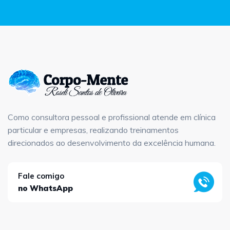
Como consultora pessoal e profissional atende em clínica
particular e empresas, realizando treinamentos
direcionados ao desenvolvimento da excelência humana.
Fale comigo
no WhatsApp