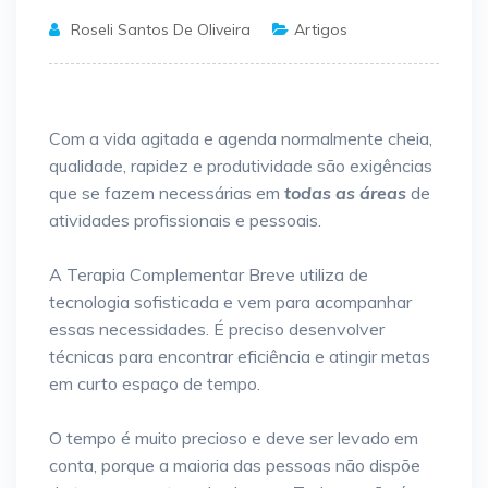
Roseli Santos De Oliveira
Artigos
Com a vida agitada e agenda normalmente cheia,
qualidade, rapidez e produtividade são exigências
que se fazem necessárias em
todas as áreas
de
atividades profissionais e pessoais.
A Terapia Complementar Breve utiliza de
tecnologia sofisticada e vem para acompanhar
essas necessidades. É preciso desenvolver
técnicas para encontrar eficiência e atingir metas
em curto espaço de tempo.
O tempo é muito precioso e deve ser levado em
conta, porque a maioria das pessoas não dispõe