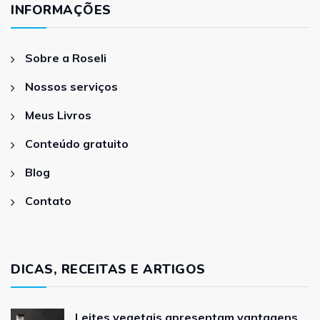
INFORMAÇÕES
Sobre a Roseli
Nossos serviços
Meus Livros
Conteúdo gratuito
Blog
Contato
DICAS, RECEITAS E ARTIGOS
Leites vegetais apresentam vantagens