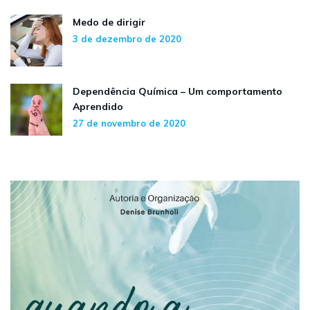
Medo de dirigir
3 de dezembro de 2020
Dependência Química – Um comportamento
Aprendido
27 de novembro de 2020