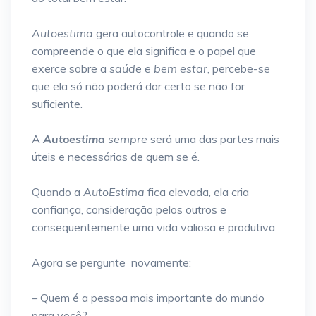
Autoestima
gera autocontrole e quando se
compreende o que ela significa e o papel que
exerce sobre a
saúde e bem estar
, percebe-se
que ela só não poderá dar certo se não for
suficiente.
A
Autoestima
sempre
será uma das partes mais
úteis e necessárias de quem se é.
Quando a
AutoEstima
fica elevada, ela cria
confiança, consideração pelos outros e
consequentemente uma vida valiosa e produtiva.
Agora se pergunte novamente:
– Quem é a pessoa mais importante do mundo
para você?