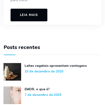
LEIA MAIS
Posts recentes
Leites vegetais apresentam vantagens
10 de dezembro de 2020
EMDR, o que é?
7 de dezembro de 2020